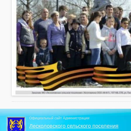
Официальный сайт Администрации
Лесколовского сельского поселения