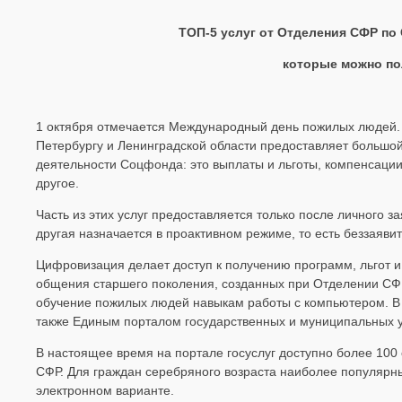
ТОП-5 услуг от Отделения СФР по
которые можно по
1 октября отмечается Международный день пожилых людей.
Петербургу и Ленинградской области предоставляет большой 
деятельности Соцфонда: это выплаты и льготы, компенсации
другое.
Часть из этих услуг предоставляется только после личного 
другая назначается в проактивном режиме, то есть беззаяви
Цифровизация делает доступ к получению программ, льгот и
общения старшего поколения, созданных при Отделении СФР
обучение пожилых людей навыкам работы с компьютером. В 
также Единым порталом государственных и муниципальных у
В настоящее время на портале госуслуг доступно более 100
СФР. Для граждан серебряного возраста наиболее популярн
электронном варианте.